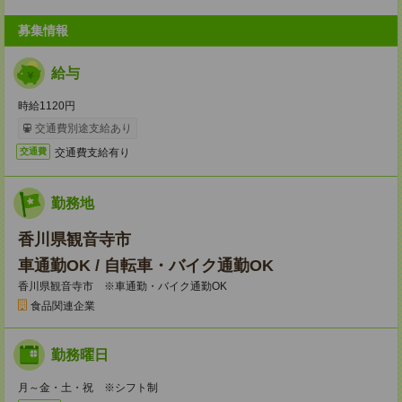
募集情報
給与
時給1120円
交通費別途支給あり
交通費支給有り
交通費
勤務地
香川県観音寺市
車通勤OK / 自転車・バイク通勤OK
香川県観音寺市 ※車通勤・バイク通勤OK
食品関連企業
勤務曜日
月～金・土・祝 ※シフト制