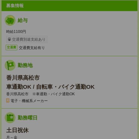
募集情報
給与
時給1100円
交通費別途支給あり
交通費支給有り
交通費
勤務地
香川県高松市
車通勤OK / 自転車・バイク通勤OK
香川県高松市 ※車通勤・バイク通勤OK
電子・機械系メーカー
勤務曜日
土日祝休
月～金