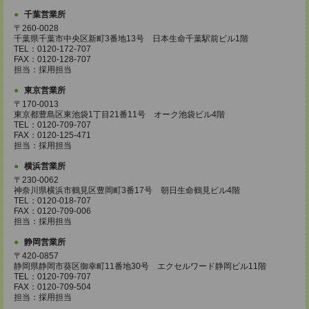
千葉営業所
〒260-0028
千葉県千葉市中央区新町3番地13号 日本生命千葉駅前ビル1階
TEL：0120-172-707
FAX：0120-128-707
担当：採用担当
東京営業所
〒170-0013
東京都豊島区東池袋1丁目21番11号 オーク池袋ビル4階
TEL：0120-709-707
FAX：0120-125-471
担当：採用担当
横浜営業所
〒230-0062
神奈川県横浜市鶴見区豊岡町3番17号 朝日生命鶴見ビル4階
TEL：0120-018-707
FAX：0120-709-006
担当：採用担当
静岡営業所
〒420-0857
静岡県静岡市葵区御幸町11番地30号 エクセルワード静岡ビル11階
TEL：0120-709-707
FAX：0120-709-504
担当：採用担当