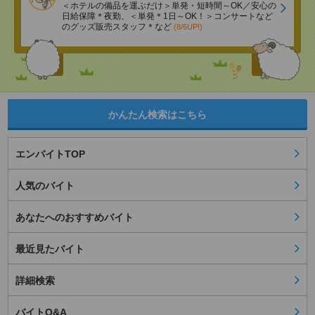
＜ホテルの備品を運ぶだけ＞単発・短時間～OK／安心の
日給保障＊夜勤、＜単発＊1日～OK！＞コンサートなど
のグッズ販売スタッフ＊など
(8/6UP!)
かんたん検索はこちら
エンバイトTOP
人気のバイト
あなたへのおすすめバイト
最近見たバイト
詳細検索
バイトQ&A