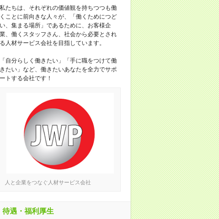
私たちは、それぞれの価値観を持ちつつも働
くことに前向きな人々が、「働くためにつど
い、集まる場所」であるために、お客様企
業、働くスタッフさん、社会から必要とされ
る人材サービス会社を目指しています。
「自分らしく働きたい」「手に職をつけて働
きたい」など、働きたいあなたを全力でサポ
ートする会社です！
人と企業をつなぐ人材サービス会社
待遇・福利厚生