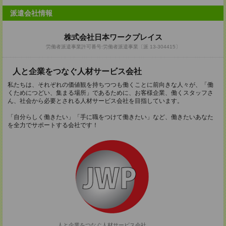
派遣会社情報
株式会社日本ワークプレイス
労働者派遣事業許可番号:労働者派遣事業〔派 13-304415〕
人と企業をつなぐ人材サービス会社
私たちは、それぞれの価値観を持ちつつも働くことに前向きな人々が、「働
くためにつどい、集まる場所」であるために、お客様企業、働くスタッフさ
ん、社会から必要とされる人材サービス会社を目指しています。
「自分らしく働きたい」「手に職をつけて働きたい」など、働きたいあなた
を全力でサポートする会社です！
人と企業をつなぐ人材サービス会社