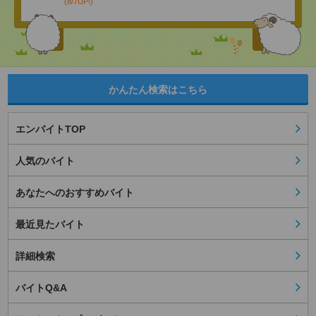
(8/7UP!)
かんたん検索はこちら
エンバイトTOP
人気のバイト
あなたへのおすすめバイト
最近見たバイト
詳細検索
バイトQ&A