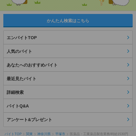
かんたん検索はこちら
エンバイトTOP
人気のバイト
あなたへのおすすめバイト
最近見たバイト
詳細検索
バイトQ&A
アンケート&プレゼント
バイトTOP
関東
神奈川県
平塚市
医薬品・工業薬品製造業務/時給1530円