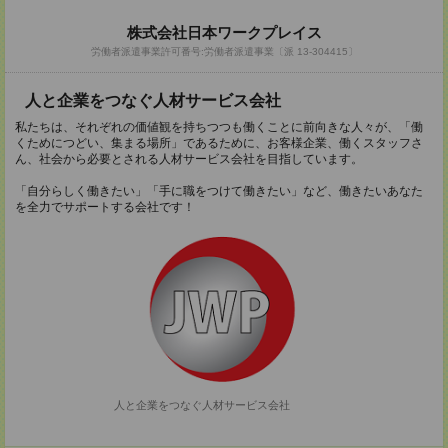
株式会社日本ワークプレイス
労働者派遣事業許可番号:労働者派遣事業〔派 13-304415〕
人と企業をつなぐ人材サービス会社
私たちは、それぞれの価値観を持ちつつも働くことに前向きな人々が、「働
くためにつどい、集まる場所」であるために、お客様企業、働くスタッフさ
ん、社会から必要とされる人材サービス会社を目指しています。
「自分らしく働きたい」「手に職をつけて働きたい」など、働きたいあなた
を全力でサポートする会社です！
人と企業をつなぐ人材サービス会社