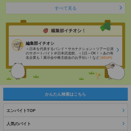
すべて見る
編集部イチオシ
＜日本を代表するバンド＊サカナクション＞ツアー公演
のサポートバイト＠日本武道館、＜1日～OK！＞あの有
名企業も！展示会や株主総会のお手伝い！など
(8/5UP!)
かんたん検索はこちら
エンバイトTOP
人気のバイト