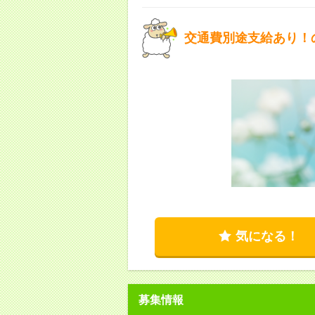
交通費別途支給あり！
気になる！
募集情報