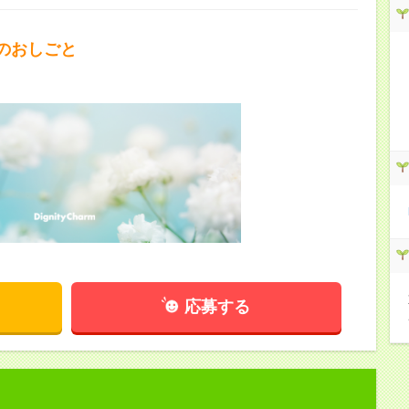
のおしごと
応募する