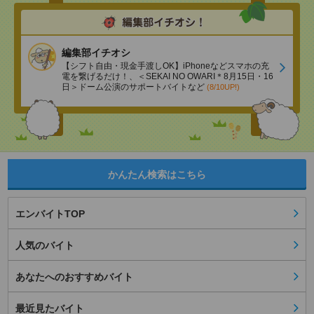
編集部イチオシ
【シフト自由・現金手渡しOK】iPhoneなどスマホの充
電を繋げるだけ！、＜SEKAI NO OWARI＊8月15日・16
日＞ドーム公演のサポートバイトなど
(8/10UP!)
かんたん検索はこちら
エンバイトTOP
人気のバイト
あなたへのおすすめバイト
最近見たバイト