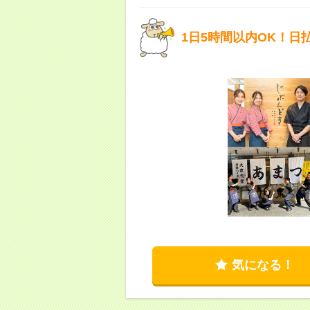
1日5時間以内OK！日
気になる！