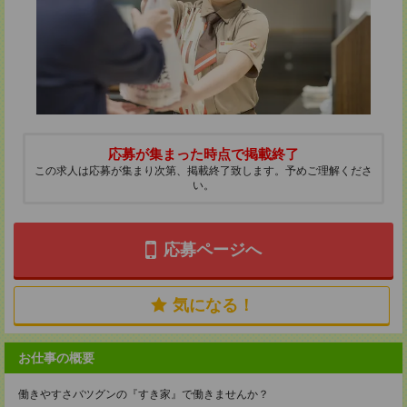
応募が集まった時点で掲載終了
この求人は応募が集まり次第、掲載終了致します。予めご理解くださ
い。
応募ページへ
気になる！
お仕事の概要
働きやすさバツグンの『すき家』で働きませんか？