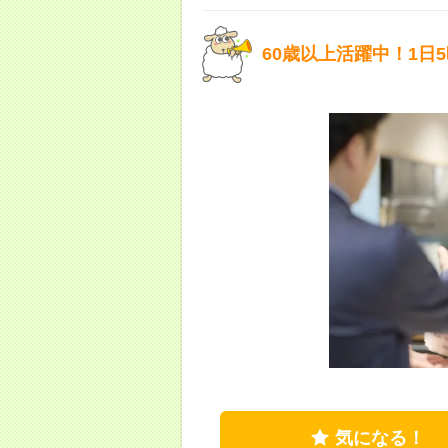
60歳以上活躍中！1日
気になる！