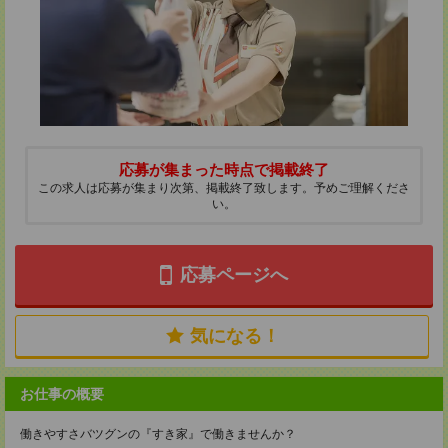
応募が集まった時点で掲載終了
この求人は応募が集まり次第、掲載終了致します。予めご理解くださ
い。
応募ページへ
気になる！
お仕事の概要
働きやすさバツグンの『すき家』で働きませんか？