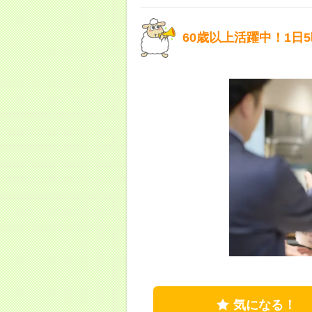
60歳以上活躍中！1日
気になる！