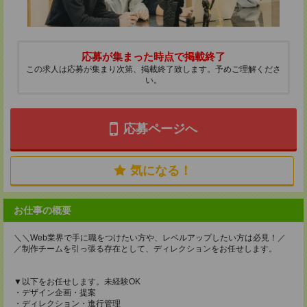
応募が集まった時点で掲載終了
この求人は応募が集まり次第、掲載終了致します。予めご理解くださ
い。
応募ページへ
気になる！
お仕事の概要
＼＼Web業界で手に職をつけたい方や、レベルアップしたい方は必見！／
／制作チームを引っ張る存在として、ディレクションをお任せします。
▼以下をお任せします。未経験OK
・デザイン企画・提案
・ディレクション・進行管理