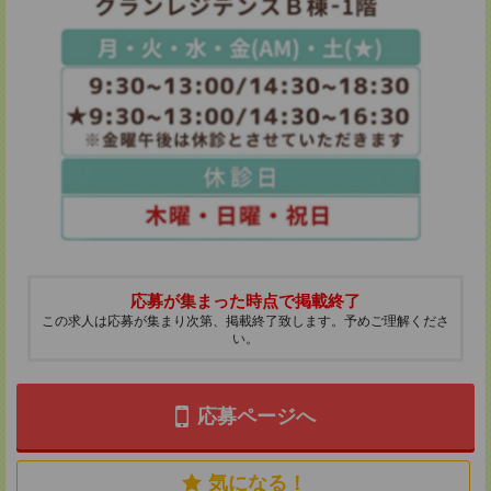
応募が集まった時点で掲載終了
この求人は応募が集まり次第、掲載終了致します。予めご理解くださ
い。
応募ページへ
気になる！