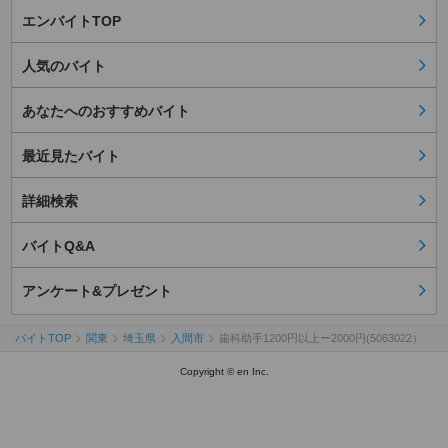
エンバイトTOP
人気のバイト
あなたへのおすすめバイト
最近見たバイト
詳細検索
バイトQ&A
アンケート&プレゼント
バイトTOP
関東
埼玉県
入間市
歯科助手1200円以上ー2000円(5063022）
Copyright © en Inc.