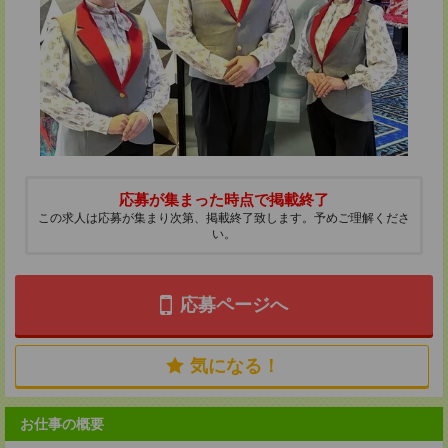
応募が集まった時点で掲載終了
この求人は応募が集まり次第、掲載終了致します。予めご理解くださ
い。
応募ページへ
気になる！
お仕事の概要