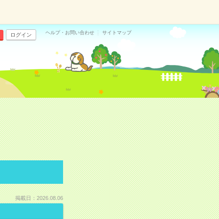
ヘルプ・お問い合わせ
サイトマップ
ログイン
掲載日：2026.08.06