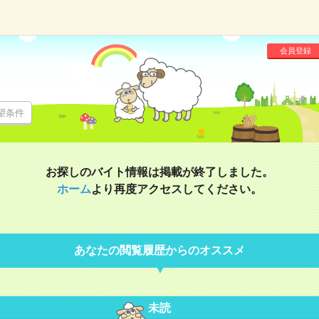
会員登録
望条件
お探しのバイト情報は掲載が終了しました。
ホーム
より再度アクセスしてください。
あなたの閲覧履歴からのオススメ
未読