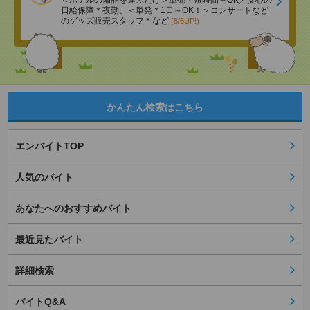
日給保障＊夜勤、＜単発＊1日～OK！＞コンサートなど
のグッズ販売スタッフ＊など
(8/6UP!)
かんたん検索はこちら
エンバイトTOP
人気のバイト
あなたへのおすすめバイト
最近見たバイト
詳細検索
バイトQ&A