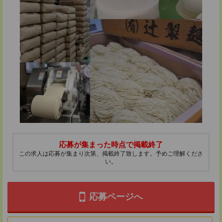
応募が集まった時点で掲載終了
この求人は応募が集まり次第、掲載終了致します。予めご理解くださ
い。
応募ページへ