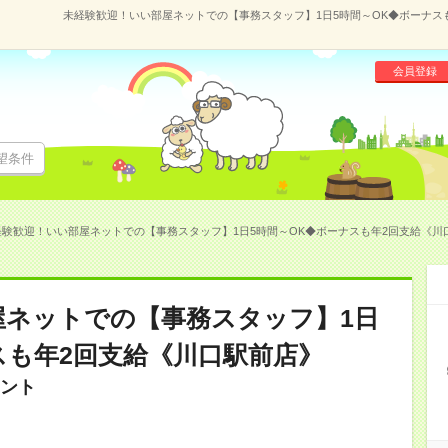
未経験歓迎！いい部屋ネットでの【事務スタッフ】1日5時間～OK◆ボーナスも年
会員登録
望条件
験歓迎！いい部屋ネットでの【事務スタッフ】1日5時間～OK◆ボーナスも年2回支給《川口駅前
屋ネットでの【事務スタッフ】1日
スも年2回支給《川口駅前店》
ント