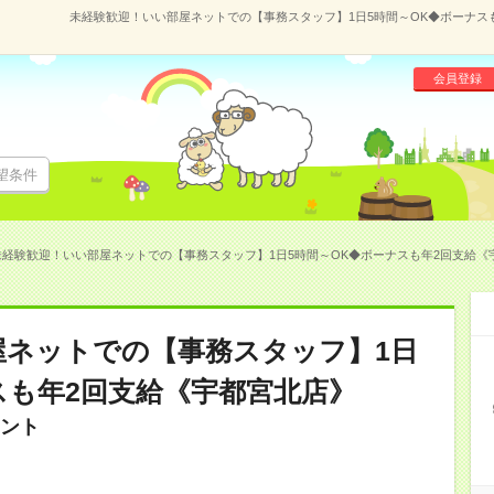
未経験歓迎！いい部屋ネットでの【事務スタッフ】1日5時間～OK◆ボーナスも年
会員登録
望条件
未経験歓迎！いい部屋ネットでの【事務スタッフ】1日5時間～OK◆ボーナスも年2回支給《宇都宮
屋ネットでの【事務スタッフ】1日
スも年2回支給《宇都宮北店》
ント