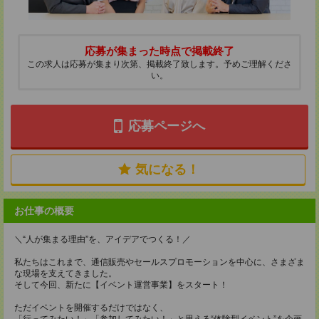
応募が集まった時点で掲載終了
この求人は応募が集まり次第、掲載終了致します。予めご理解くださ
い。
応募ページへ
気になる！
お仕事の概要
＼“人が集まる理由”を、アイデアでつくる！／
私たちはこれまで、通信販売やセールスプロモーションを中心に、さまざま
な現場を支えてきました。
そして今回、新たに【イベント運営事業】をスタート！
ただイベントを開催するだけではなく、
「行ってみたい！」「参加してみたい！」と思える“体験型イベント”を企画