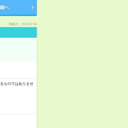
細へ
掲載日：2026.07.30
証するものではありませ