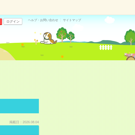
ヘルプ・お問い合わせ
サイトマップ
ログイン
掲載日：2026.08.04