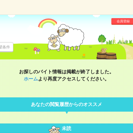
会員登録
望条件
お探しのバイト情報は掲載が終了しました。
ホーム
より再度アクセスしてください。
あなたの閲覧履歴からのオススメ
未読