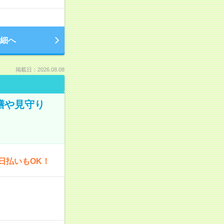
細へ
掲載日：2026.08.08
膳や見守り
日払いもOK！