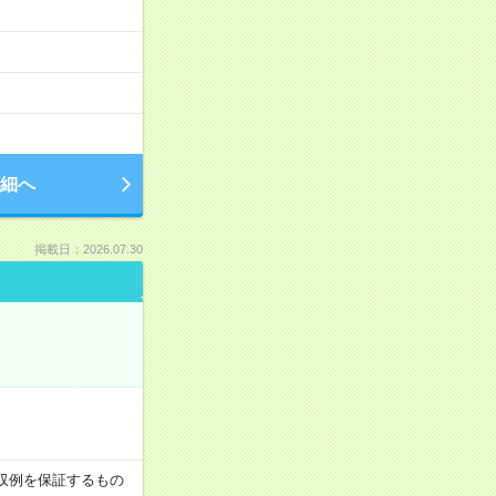
細へ
掲載日：2026.07.30
※月収例を保証するもの