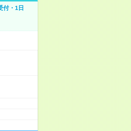
受付・1日