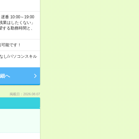
番 10:00～19:00
残業はしたくない」
望する勤務時間と、
談可能です！
なし
/
パソコンスキル
細へ
掲載日：2026.08.07