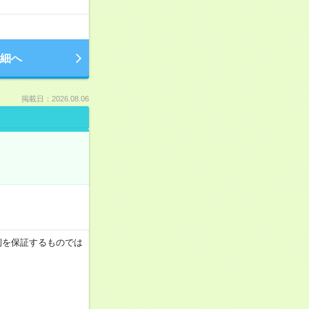
細へ
掲載日：2026.08.06
月収例を保証するものでは