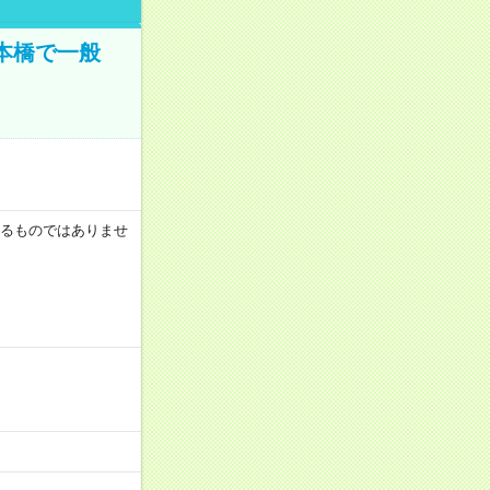
日本橋で一般
証するものではありませ