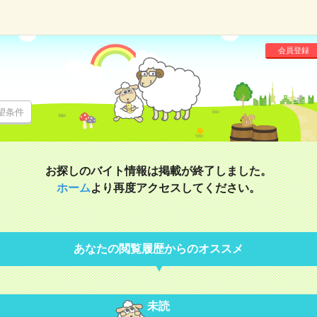
会員登録
望条件
お探しのバイト情報は掲載が終了しました。
ホーム
より再度アクセスしてください。
あなたの閲覧履歴からのオススメ
未読