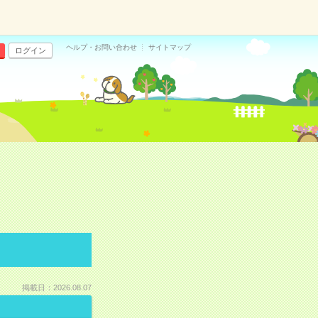
ヘルプ・お問い合わせ
サイトマップ
ログイン
掲載日：2026.08.07