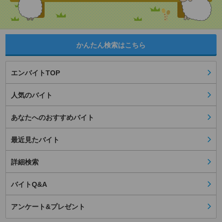
かんたん検索はこちら
エンバイトTOP
人気のバイト
あなたへのおすすめバイト
最近見たバイト
詳細検索
バイトQ&A
アンケート&プレゼント