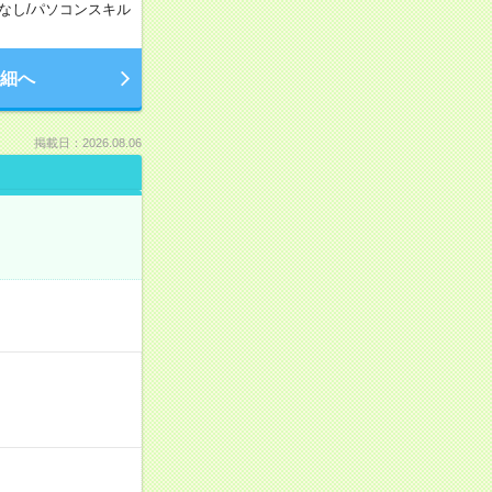
なし
/
パソコンスキル
細へ
掲載日：2026.08.06