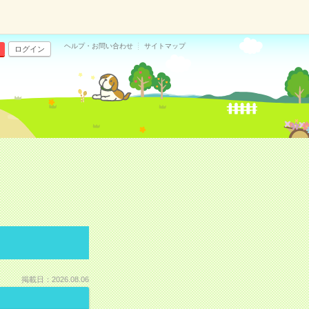
ヘルプ・お問い合わせ
サイトマップ
ログイン
掲載日：2026.08.06