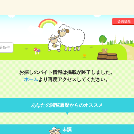
会員登録
望条件
お探しのバイト情報は掲載が終了しました。
ホーム
より再度アクセスしてください。
あなたの閲覧履歴からのオススメ
未読