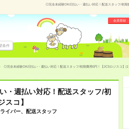
◎完全未経験OK/日払い・週払い対応！配送スタッフ/初期費用
会員登録
望条件
◎完全未経験OK/日払い・週払い対応！配送スタッフ/初期費用0円！【JCSロジスコ】(170
払い・週払い対応！配送スタッフ/初
ロジスコ】
ライバー、配送スタッフ