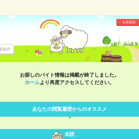
会員登録
望条件
お探しのバイト情報は掲載が終了しました。
ホーム
より再度アクセスしてください。
あなたの閲覧履歴からのオススメ
未読