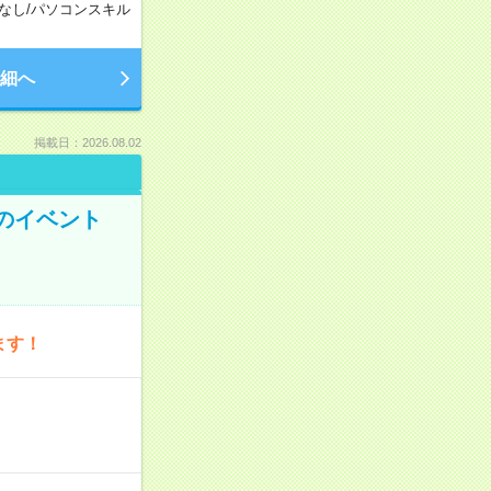
なし
/
パソコンスキル
細へ
掲載日：2026.08.02
のイベント
ます！