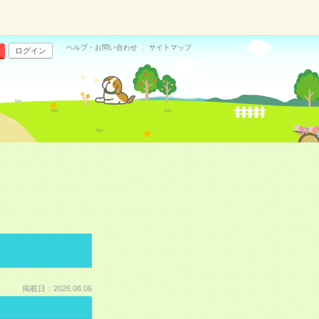
ヘルプ・お問い合わせ
サイトマップ
ログイン
掲載日：2026.08.06