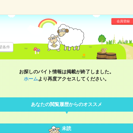
会員登録
望条件
お探しのバイト情報は掲載が終了しました。
ホーム
より再度アクセスしてください。
あなたの閲覧履歴からのオススメ
未読