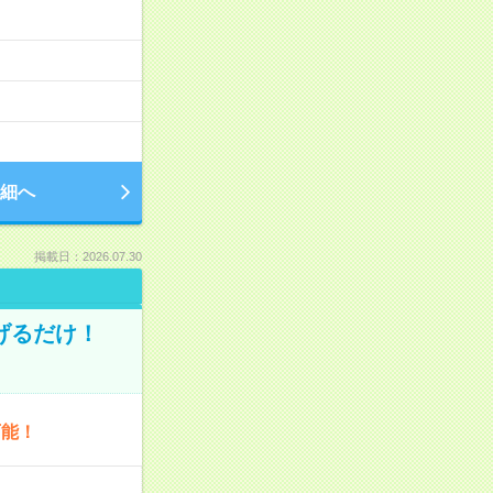
細へ
掲載日：2026.07.30
げるだけ！
可能！