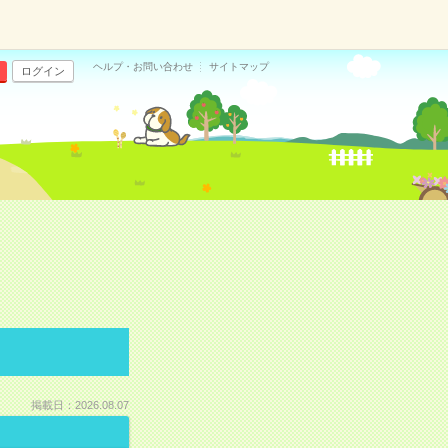
ヘルプ・お問い合わせ
サイトマップ
ログイン
掲載日：2026.08.07