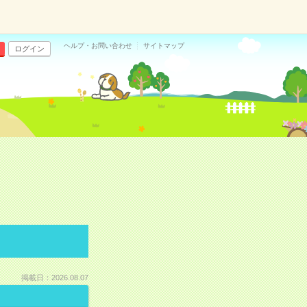
ヘルプ・お問い合わせ
サイトマップ
ログイン
掲載日：2026.08.07