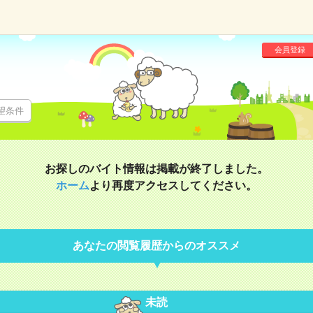
会員登録
望条件
お探しのバイト情報は掲載が終了しました。
ホーム
より再度アクセスしてください。
あなたの閲覧履歴からのオススメ
未読