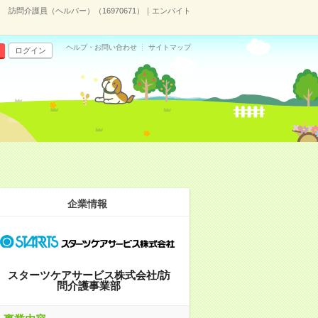
訪問介護員（ヘルパー）（16970671）｜エンバイト
ヘルプ・お問い合わせ
サイトマップ
ログイン
企業情報
スターツケアサービス株式会社/訪
問介護事業部