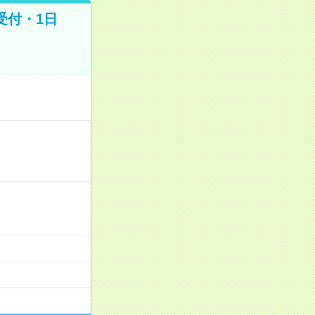
受付・1日