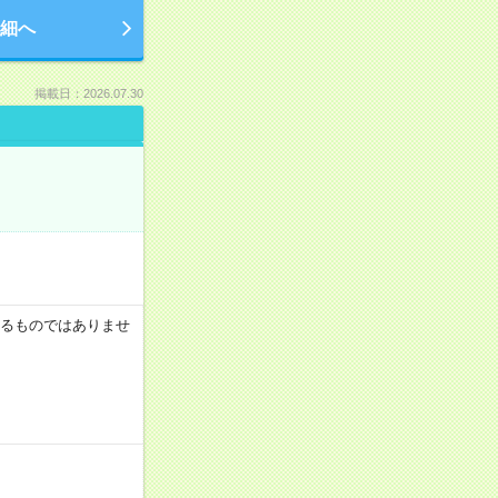
細へ
掲載日：2026.07.30
証するものではありませ