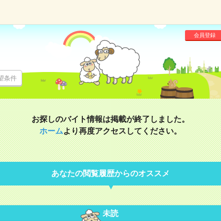
会員登録
望条件
お探しのバイト情報は掲載が終了しました。
ホーム
より再度アクセスしてください。
あなたの閲覧履歴からのオススメ
未読