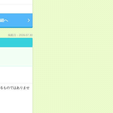
細へ
掲載日：2026.07.30
証するものではありませ