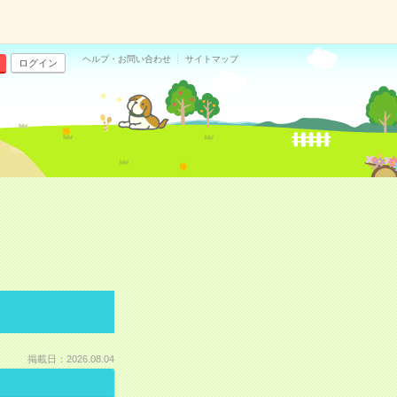
ヘルプ・お問い合わせ
サイトマップ
ログイン
掲載日：2026.08.04