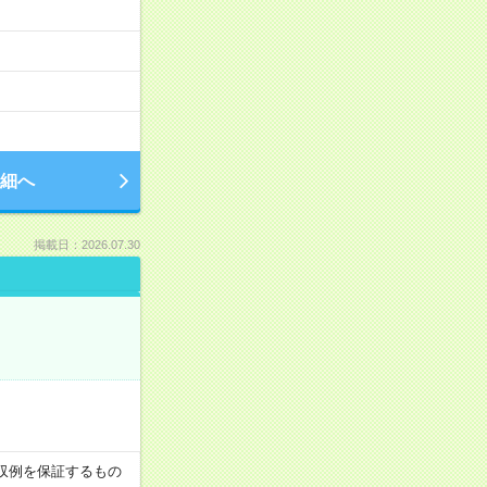
細へ
掲載日：2026.07.30
※月収例を保証するもの