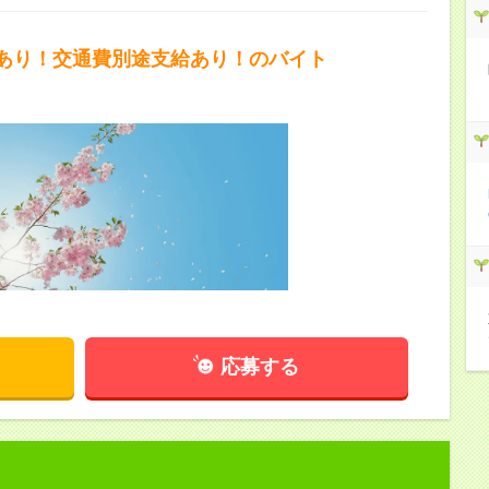
あり！交通費別途支給あり！のバイト
応募する