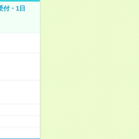
受付・1日