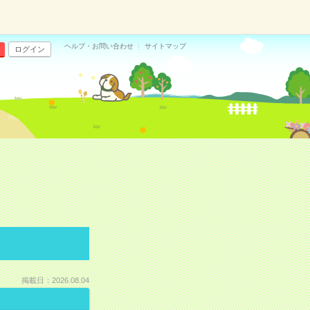
ヘルプ・お問い合わせ
サイトマップ
ログイン
掲載日：2026.08.04