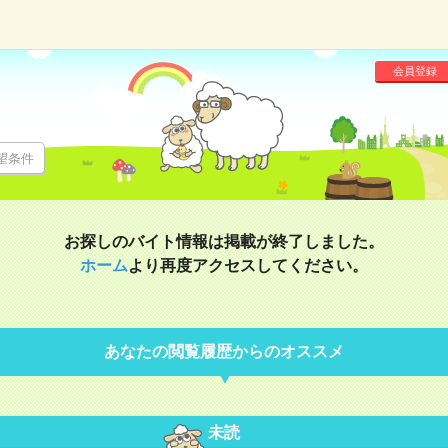
会員登録
望条件
お探しのバイト情報は掲載が終了しました。
ホーム
より再度アクセスしてください。
あなたの閲覧履歴からのオススメ
未読