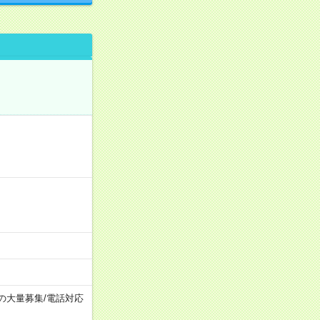
上の大量募集
/
電話対応