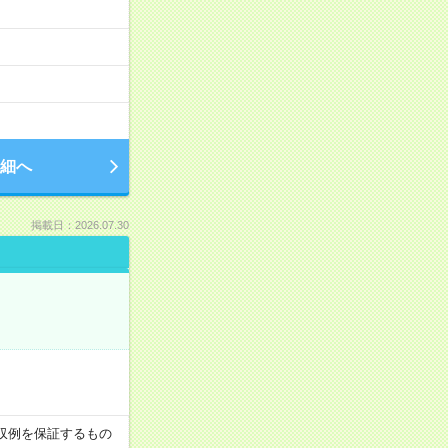
細へ
掲載日：2026.07.30
※月収例を保証するもの