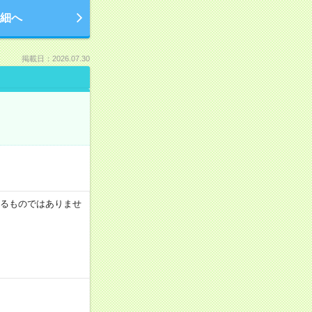
細へ
掲載日：2026.07.30
証するものではありませ