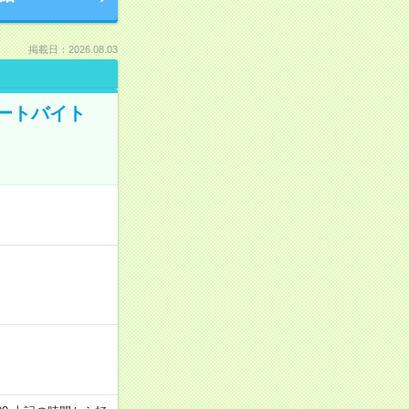
掲載日：2026.08.03
ートバイト