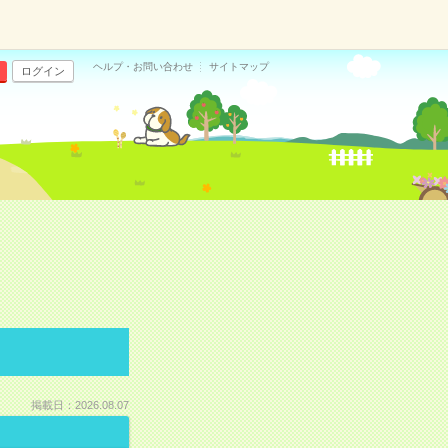
ヘルプ・お問い合わせ
サイトマップ
ログイン
掲載日：2026.08.07