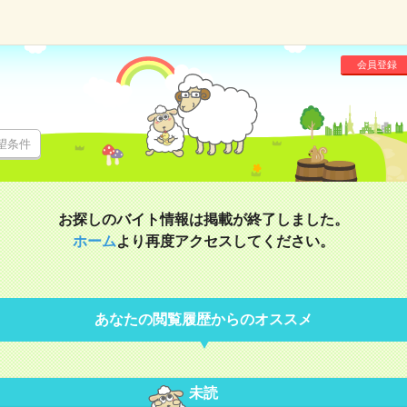
会員登録
望条件
お探しのバイト情報は掲載が終了しました。
ホーム
より再度アクセスしてください。
あなたの閲覧履歴からのオススメ
未読