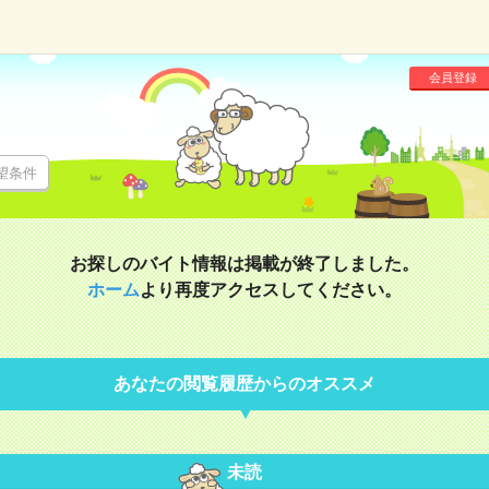
会員登録
望条件
お探しのバイト情報は掲載が終了しました。
ホーム
より再度アクセスしてください。
あなたの閲覧履歴からのオススメ
未読