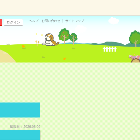
ヘルプ・お問い合わせ
サイトマップ
ログイン
掲載日：2026.08.09