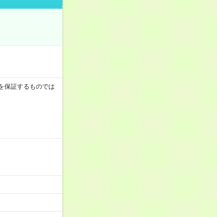
収例を保証するものでは