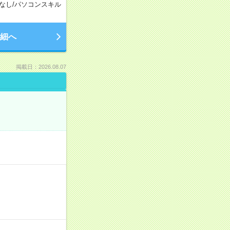
なし
/
パソコンスキル
細へ
掲載日：2026.08.07