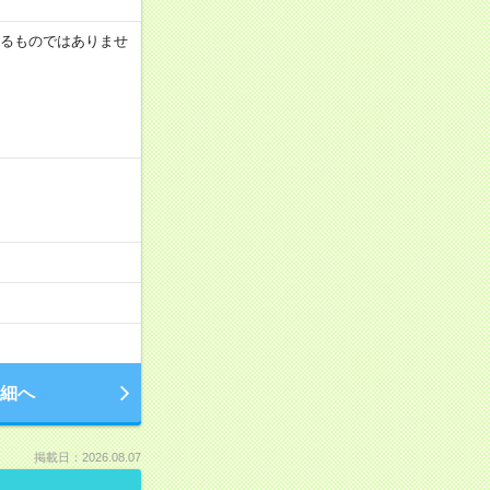
証するものではありませ
細へ
掲載日：2026.08.07