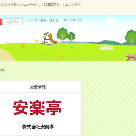
ので複雑なメニューなし（16852788）｜エンバイト
ヘルプ・お問い合わせ
サイトマップ
ログイン
88）
企業情報
株式会社安楽亭