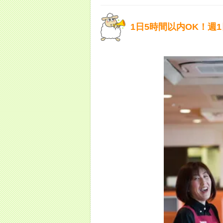
1日5時間以内OK！週