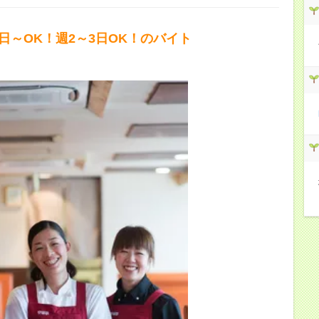
1日～OK！週2～3日OK！のバイト