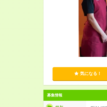
気になる！
募集情報