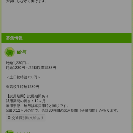
大切にしながら働けます。
募集情報
給与
時給1,230円～
時給1230円～/22時以降1538円
＜土日祝時給+50円＞
※高校生時給1230円
【試用期間】試用期間あり
試用期間の長さ：12ヶ月
雇用形態、給与は本採用時と同じです。
※最大12ヶ月の間で、合計30時間の試用期間（研修期間）があります。
交通費別途支給あり