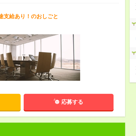
途支給あり！のおしごと
応募する