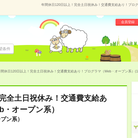
年間休日120日以上！完全土日祝休み！交通費支給あり！プログラ
会員登録
望条件
年間休日120日以上！完全土日祝休み！交通費支給あり！プログラマ（Web・オープン系）(168
！完全土日祝休み！交通費支給あ
b・オープン系）
ープン系）