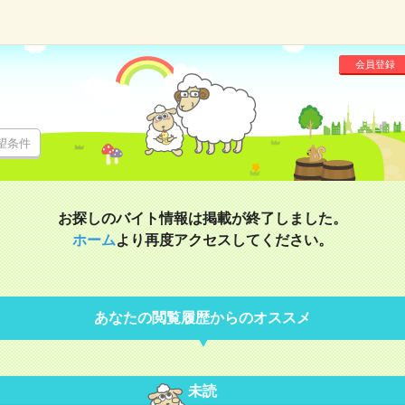
会員登録
望条件
お探しのバイト情報は掲載が終了しました。
ホーム
より再度アクセスしてください。
あなたの閲覧履歴からのオススメ
未読