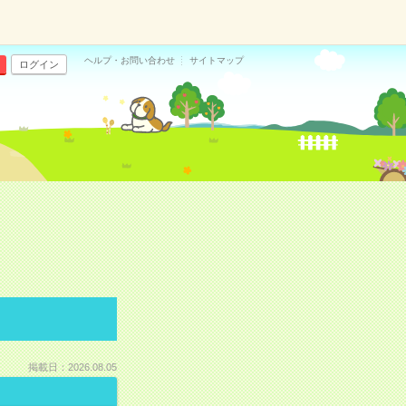
ヘルプ・お問い合わせ
サイトマップ
ログイン
掲載日：2026.08.05