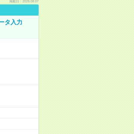
掲載日：2026.08.07
データ入力