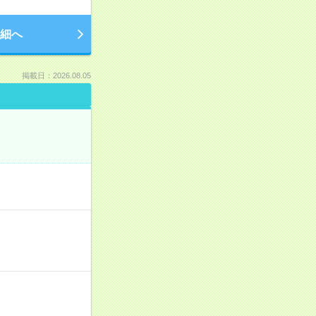
細へ
掲載日：2026.08.05