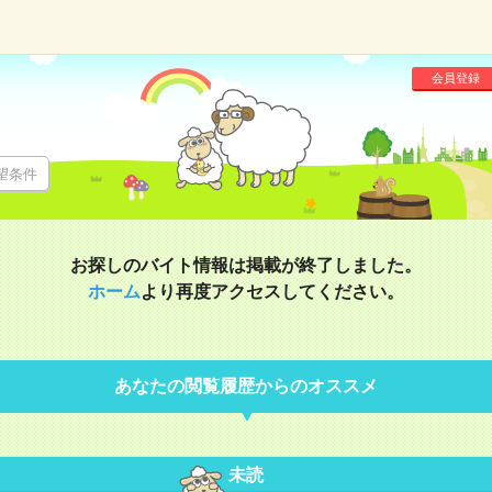
会員登録
望条件
お探しのバイト情報は掲載が終了しました。
ホーム
より再度アクセスしてください。
あなたの閲覧履歴からのオススメ
未読