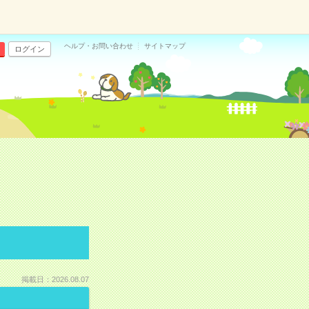
ヘルプ・お問い合わせ
サイトマップ
ログイン
掲載日：2026.08.07