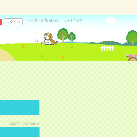
ヘルプ・お問い合わせ
サイトマップ
ログイン
掲載日：2026.08.08