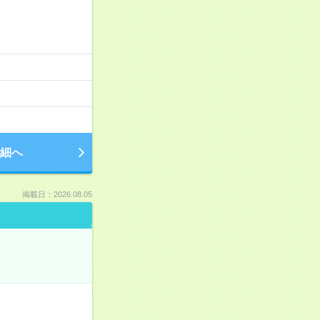
細へ
掲載日：2026.08.05