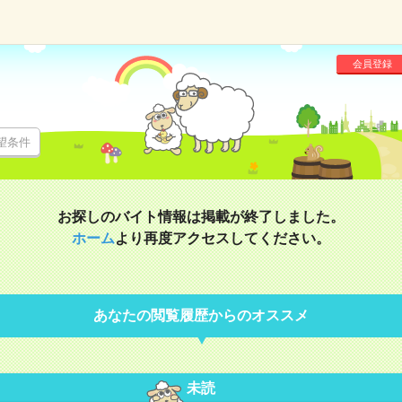
会員登録
望条件
お探しのバイト情報は掲載が終了しました。
ホーム
より再度アクセスしてください。
あなたの閲覧履歴からのオススメ
未読