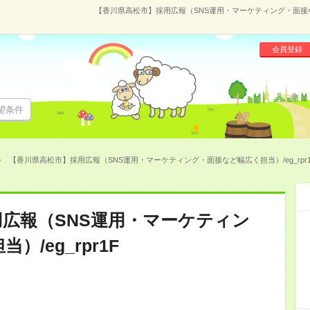
【香川県高松市】採用広報（SNS運用・マーケティング・面接など幅広
会員登録
望条件
【香川県高松市】採用広報（SNS運用・マーケティング・面接など幅広く担当）/eg_rpr1F(1
広報（SNS運用・マーケティン
/eg_rpr1F