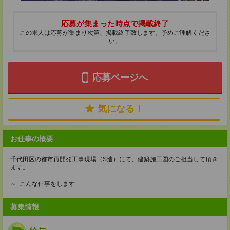
応募が集まった時点で掲載終了
この求人は応募が集まり次第、掲載終了致します。予めご理解くださ
い。
応募ページへ
気になる！
お仕事の概要
千代田区の都市再開発工事現場（S造）にて、建築施工図のご担当して頂き
ます。
～ こんな仕事をします
募集情報