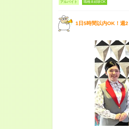
アルバイト
職種未経験OK
1日5時間以内OK！週