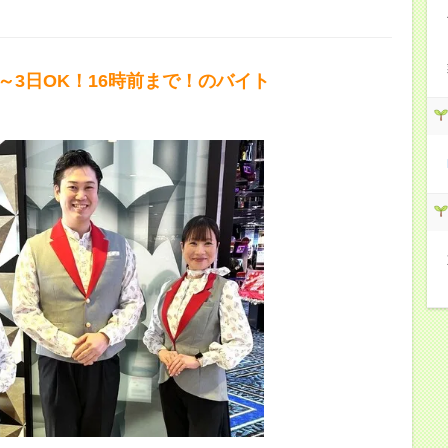
2～3日OK！16時前まで！のバイト