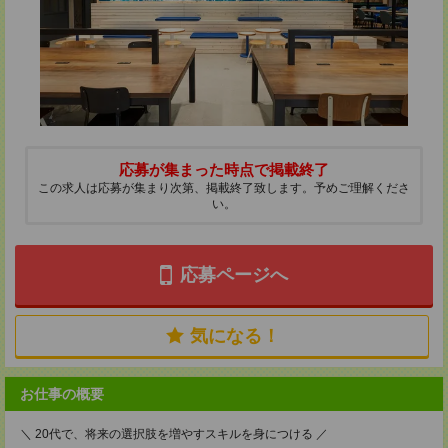
応募が集まった時点で掲載終了
この求人は応募が集まり次第、掲載終了致します。予めご理解くださ
い。
応募ページへ
気になる！
お仕事の概要
＼ 20代で、将来の選択肢を増やすスキルを身につける ／