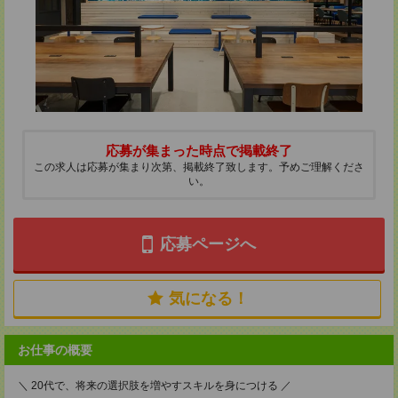
応募が集まった時点で掲載終了
この求人は応募が集まり次第、掲載終了致します。予めご理解くださ
い。
応募ページへ
気になる！
お仕事の概要
＼ 20代で、将来の選択肢を増やすスキルを身につける ／