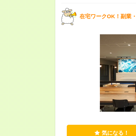
在宅ワークOK！副業
気になる！